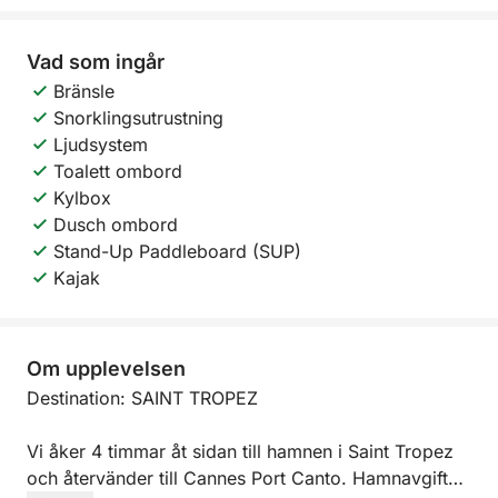
Vad som ingår
Bränsle
Snorklingsutrustning
Ljudsystem
Toalett ombord
Kylbox
Dusch ombord
Stand-Up Paddleboard (SUP)
Kajak
Om upplevelsen
Destination: SAINT TROPEZ
Vi åker 4 timmar åt sidan till hamnen i Saint Tropez
och återvänder till Cannes Port Canto. Hamnavgift