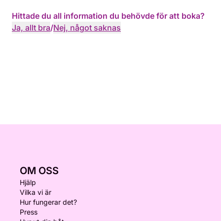
Hittade du all information du behövde för att boka?
Ja, allt bra
/
Nej, något saknas
OM OSS
Hjälp
Vilka vi är
Hur fungerar det?
Press