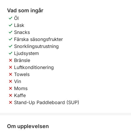
Vad som ingår
Öl
Läsk
Snacks
Färska säsongsfrukter
Snorklingsutrustning
Ljudsystem
Bränsle
Luftkonditionering
Towels
Vin
Moms
Kaffe
Stand-Up Paddleboard (SUP)
Om upplevelsen