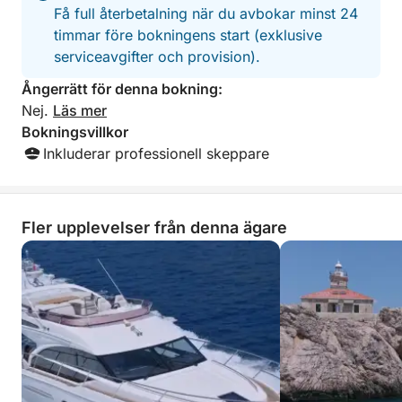
Få full återbetalning när du avbokar minst 24
timmar före bokningens start (exklusive
serviceavgifter och provision).
Ångerrätt för denna bokning:
Nej.
Läs mer
Bokningsvillkor
Inkluderar professionell skeppare
Fler upplevelser från denna ägare