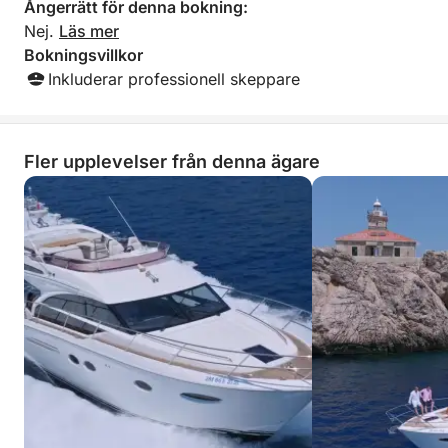
Ångerrätt för denna bokning:
Nej.
Läs mer
Bokningsvillkor
Inkluderar professionell skeppare
Fler upplevelser från denna ägare