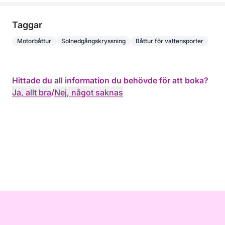
Taggar
Motorbåttur
Solnedgångskryssning
Båttur för vattensporter
Hittade du all information du behövde för att boka?
Ja, allt bra
/
Nej, något saknas