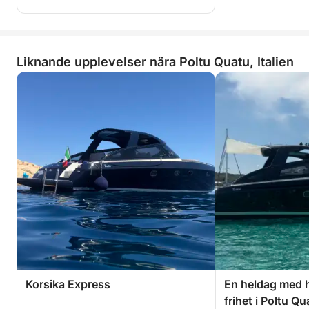
Liknande upplevelser nära Poltu Quatu, Italien
Korsika Express
En heldag med 
frihet i Poltu Qu