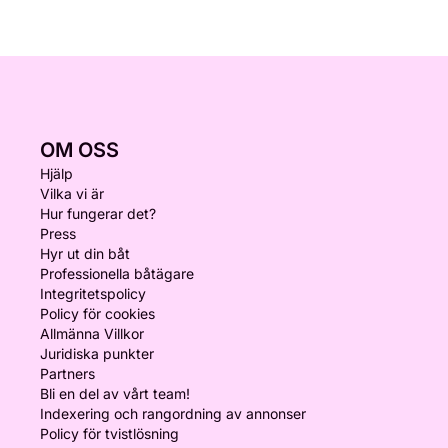
OM OSS
Hjälp
Vilka vi är
Hur fungerar det?
Press
Hyr ut din båt
Professionella båtägare
Integritetspolicy
Policy för cookies
Allmänna Villkor
Juridiska punkter
Partners
Bli en del av vårt team!
Indexering och rangordning av annonser
Policy för tvistlösning