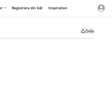
er
Registrera din båt
Inspiration
Dela