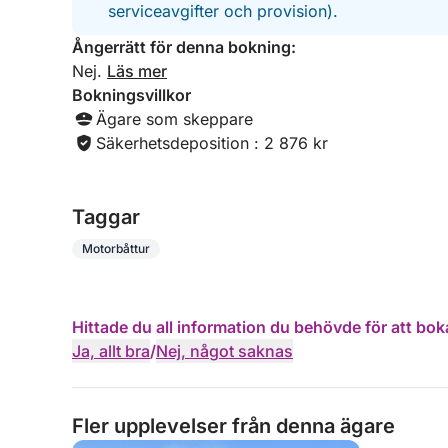
serviceavgifter och provision).
Ångerrätt för denna bokning:
Nej.
Läs mer
Bokningsvillkor
Ägare som skeppare
Säkerhetsdeposition : 2 876 kr
Taggar
Motorbåttur
Hittade du all information du behövde för att bok
Ja, allt bra
/
Nej, något saknas
Fler upplevelser från denna ägare