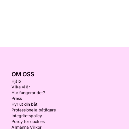
OM OSS
Hjälp
Vilka vi är
Hur fungerar det?
Press
Hyr ut din båt
Professionella båtägare
Integritetspolicy
Policy för cookies
Allmänna Villkor