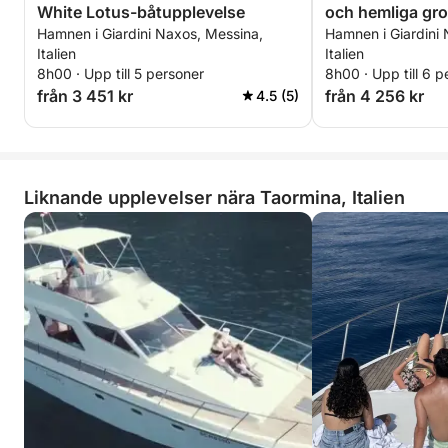
White Lotus-båtupplevelse
och hemliga gro
Hamnen i Giardini Naxos, Messina,
Hamnen i Giardini
Italien
Italien
8h00 · Upp till 5 personer
8h00 · Upp till 6 p
från 3 451 kr
från 4 256 kr
4.5 (5)
Liknande upplevelser nära Taormina, Italien