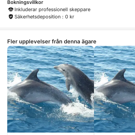
Bokningsvillkor
Inkluderar professionell skeppare
Säkerhetsdeposition : 0 kr
Fler upplevelser från denna ägare