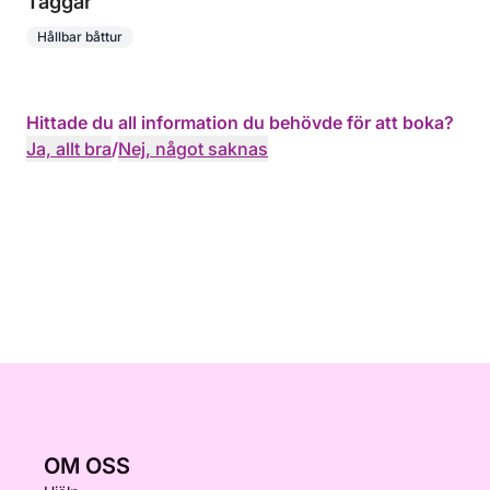
Taggar
Hållbar båttur
Hittade du all information du behövde för att boka?
Ja, allt bra
/
Nej, något saknas
OM OSS