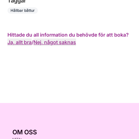
Taggar
Hållbar båttur
Hittade du all information du behövde för att boka?
Ja, allt bra
/
Nej, något saknas
OM OSS