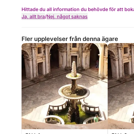
Hittade du all information du behövde för att bok
Ja, allt bra
/
Nej, något saknas
Fler upplevelser från denna ägare