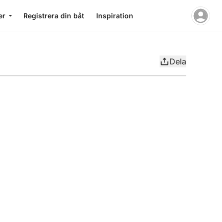
er
Registrera din båt
Inspiration
Dela