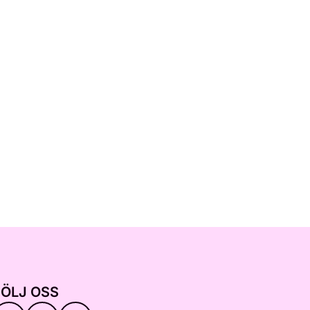
FÖLJ OSS