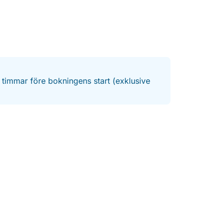
4 timmar före bokningens start (exklusive