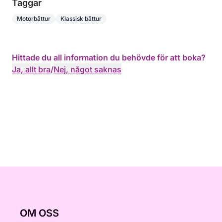
Taggar
Motorbåttur
Klassisk båttur
Hittade du all information du behövde för att boka?
Ja, allt bra
/
Nej, något saknas
OM OSS