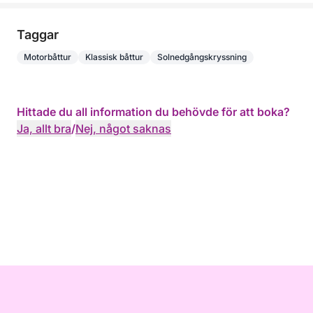
Taggar
Motorbåttur
Klassisk båttur
Solnedgångskryssning
Hittade du all information du behövde för att boka?
Ja, allt bra
/
Nej, något saknas