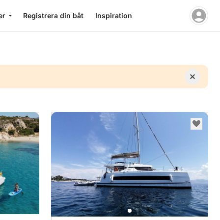
er
Registrera din båt
Inspiration