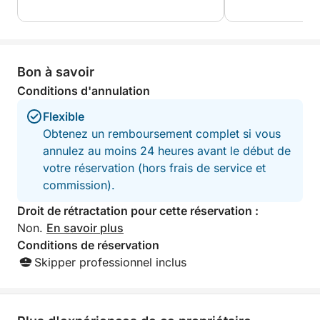
Bon à savoir
Conditions d'annulation
Flexible
Obtenez un remboursement complet si vous
annulez au moins 24 heures avant le début de
votre réservation (hors frais de service et
commission).
Droit de rétractation pour cette réservation :
Non.
En savoir plus
Conditions de réservation
Skipper professionnel inclus