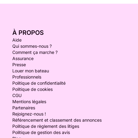
À PROPOS
Aide
Qui sommes-nous ?
Comment ça marche ?
Assurance
Presse
Louer mon bateau
Professionnels
Politique de confidentialité
Politique de cookies
CGU
Mentions légales
Partenaires
Rejoignez-nous !
Référencement et classement des annonces
Politique de règlement des litiges
Politique de gestion des avis