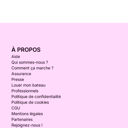
À PROPOS
Aide
Qui sommes-nous ?
Comment ça marche ?
Assurance
Presse
Louer mon bateau
Professionnels
Politique de confidentialité
Politique de cookies
CGU
Mentions légales
Partenaires
Rejoignez-nous !