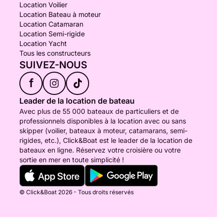
Location Voilier
Location Bateau à moteur
Location Catamaran
Location Semi-rigide
Location Yacht
Tous les constructeurs
SUIVEZ-NOUS
f
Leader de la location de bateau
Avec plus de 55 000 bateaux de particuliers et de
professionnels disponibles à la location avec ou sans
skipper (voilier, bateaux à moteur, catamarans, semi-
rigides, etc.), Click&Boat est le leader de la location de
bateaux en ligne. Réservez votre croisière ou votre
sortie en mer en toute simplicité !
© Click&Boat 2026 - Tous droits réservés