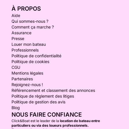
À PROPOS
Aide
Qui sommes-nous ?
Comment ça marche ?
Assurance
Presse
Louer mon bateau
Professionnels
Politique de confidentialité
Politique de cookies
CGU
Mentions légales
Partenaires
Rejoignez-nous !
Référencement et classement des annonces
Politique de règlement des litiges
Politique de gestion des avis
Blog
NOUS FAIRE CONFIANCE
Click&Boat est le leader de la
location de bateau entre
particuliers ou via des loueurs professionnels.