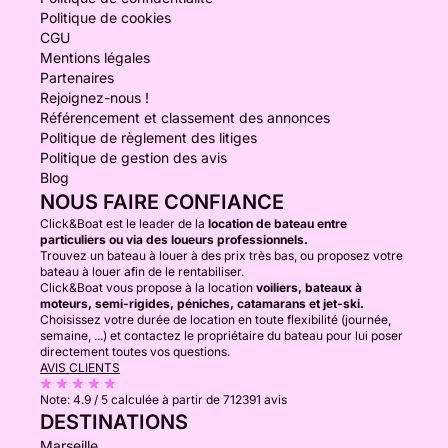
Politique de cookies
CGU
Mentions légales
Partenaires
Rejoignez-nous !
Référencement et classement des annonces
Politique de règlement des litiges
Politique de gestion des avis
Blog
NOUS FAIRE CONFIANCE
Click&Boat est le leader de la
location de bateau entre
particuliers ou via des loueurs professionnels.
Trouvez un bateau à louer à des prix très bas, ou proposez votre
bateau à louer afin de le rentabiliser.
Click&Boat vous propose à la location
voiliers, bateaux à
moteurs, semi-rigides, péniches, catamarans et jet-ski.
Choisissez votre durée de location en toute flexibilité (journée,
semaine, ...) et contactez le propriétaire du bateau pour lui poser
directement toutes vos questions.
AVIS CLIENTS
Note:
4.9 / 5
calculée à partir de 712391 avis
DESTINATIONS
Marseille