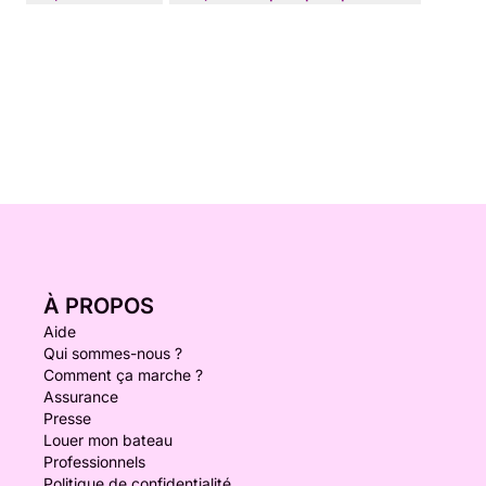
À PROPOS
Aide
Qui sommes-nous ?
Comment ça marche ?
Assurance
Presse
Louer mon bateau
Professionnels
Politique de confidentialité