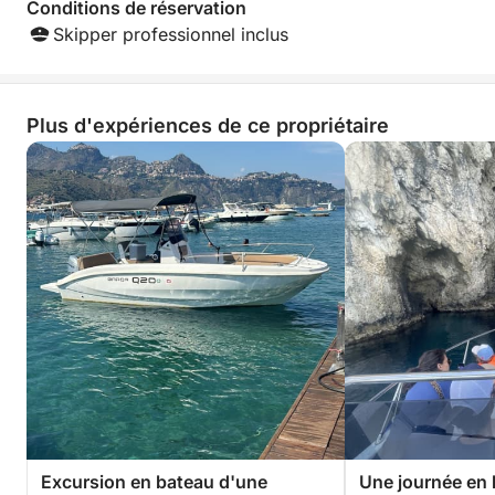
Conditions de réservation
Skipper professionnel inclus
Plus d'expériences de ce propriétaire
Excursion en bateau d'une
Une journée en 