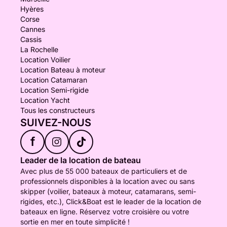
Hyères
Corse
Cannes
Cassis
La Rochelle
Location Voilier
Location Bateau à moteur
Location Catamaran
Location Semi-rigide
Location Yacht
Tous les constructeurs
SUIVEZ-NOUS
f
Leader de la location de bateau
Avec plus de 55 000 bateaux de particuliers et de
professionnels disponibles à la location avec ou sans
skipper (voilier, bateaux à moteur, catamarans, semi-
rigides, etc.), Click&Boat est le leader de la location de
bateaux en ligne. Réservez votre croisière ou votre
sortie en mer en toute simplicité !