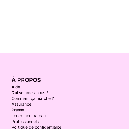
À PROPOS
Aide
Qui sommes-nous ?
Comment ça marche ?
Assurance
Presse
Louer mon bateau
Professionnels
Politique de confidentialité