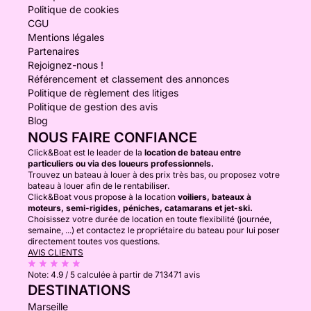
Politique de cookies
CGU
Mentions légales
Partenaires
Rejoignez-nous !
Référencement et classement des annonces
Politique de règlement des litiges
Politique de gestion des avis
Blog
NOUS FAIRE CONFIANCE
Click&Boat est le leader de la
location de bateau entre
particuliers ou via des loueurs professionnels.
Trouvez un bateau à louer à des prix très bas, ou proposez votre
bateau à louer afin de le rentabiliser.
Click&Boat vous propose à la location
voiliers, bateaux à
moteurs, semi-rigides, péniches, catamarans et jet-ski.
Choisissez votre durée de location en toute flexibilité (journée,
semaine, ...) et contactez le propriétaire du bateau pour lui poser
directement toutes vos questions.
AVIS CLIENTS
Note:
4.9 / 5
calculée à partir de 713471 avis
DESTINATIONS
Marseille