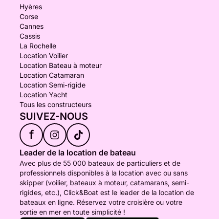
Hyères
Corse
Cannes
Cassis
La Rochelle
Location Voilier
Location Bateau à moteur
Location Catamaran
Location Semi-rigide
Location Yacht
Tous les constructeurs
SUIVEZ-NOUS
f
Leader de la location de bateau
Avec plus de 55 000 bateaux de particuliers et de
professionnels disponibles à la location avec ou sans
skipper (voilier, bateaux à moteur, catamarans, semi-
rigides, etc.), Click&Boat est le leader de la location de
bateaux en ligne. Réservez votre croisière ou votre
sortie en mer en toute simplicité !