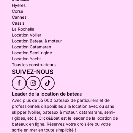
Hyères
Corse
Cannes
Cassis
La Rochelle
Location Voilier
Location Bateau à moteur
Location Catamaran
Location Semi-rigide
Location Yacht
Tous les constructeurs
SUIVEZ-NOUS
f
Leader de la location de bateau
Avec plus de 55 000 bateaux de particuliers et de
professionnels disponibles à la location avec ou sans
skipper (voilier, bateaux à moteur, catamarans, semi-
rigides, etc.), Click&Boat est le leader de la location de
bateaux en ligne. Réservez votre croisière ou votre
sortie en mer en toute simplicité !