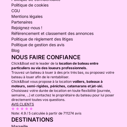
Politique de cookies
CGU
Mentions légales
Partenaires
Rejoignez-nous !
Référencement et classement des annonces
Politique de règlement des litiges
Politique de gestion des avis
Blog
NOUS FAIRE CONFIANCE
Click&Boat est le leader de la
location de bateau entre
particuliers ou via des loueurs professionnels.
Trouvez un bateau à louer à des prix très bas, ou proposez votre
bateau à louer afin de le rentabiliser.
Click&Boat vous propose à la location
voiliers, bateaux à
moteurs, semi-rigides, péniches, catamarans et jet-ski.
Choisissez votre durée de location en toute flexibilité (journée,
semaine, ...) et contactez le propriétaire du bateau pour lui poser
directement toutes vos questions.
AVIS CLIENTS
Note:
4.9 / 5
calculée à partir de 711274 avis
DESTINATIONS
Marseille