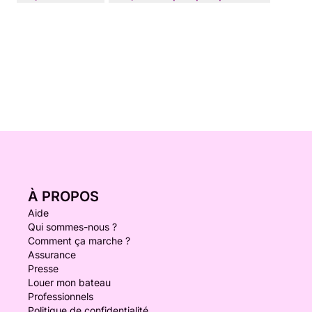
À PROPOS
Aide
Qui sommes-nous ?
Comment ça marche ?
Assurance
Presse
Louer mon bateau
Professionnels
Politique de confidentialité