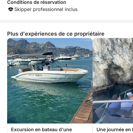
Conditions de réservation
Skipper professionnel inclus
Plus d'expériences de ce propriétaire
Excursion en bateau d'une
Une journée en 