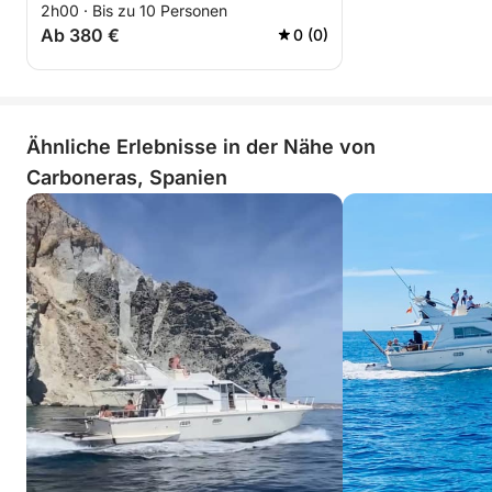
2h00 · Bis zu 10 Personen
Ab 380 €
0 (0)
Ähnliche Erlebnisse in der Nähe von
Carboneras, Spanien