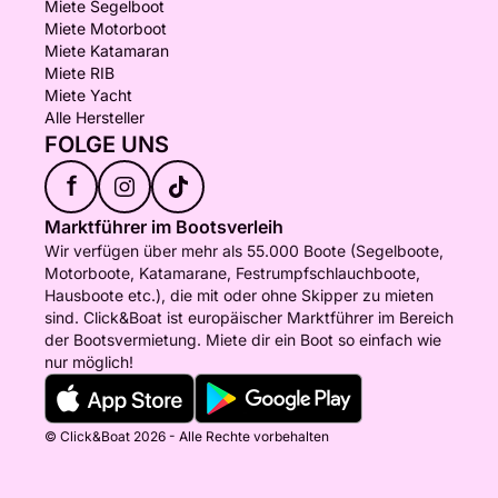
Miete Segelboot
Miete Motorboot
Miete Katamaran
Miete RIB
Miete Yacht
Alle Hersteller
FOLGE UNS
f
Marktführer im Bootsverleih
Wir verfügen über mehr als 55.000 Boote (Segelboote,
Motorboote, Katamarane, Festrumpfschlauchboote,
Hausboote etc.), die mit oder ohne Skipper zu mieten
sind. Click&Boat ist europäischer Marktführer im Bereich
der Bootsvermietung. Miete dir ein Boot so einfach wie
nur möglich!
© Click&Boat 2026 - Alle Rechte vorbehalten