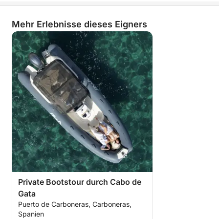
Mehr Erlebnisse dieses Eigners
Private Bootstour durch Cabo de
Gata
Puerto de Carboneras, Carboneras,
Spanien