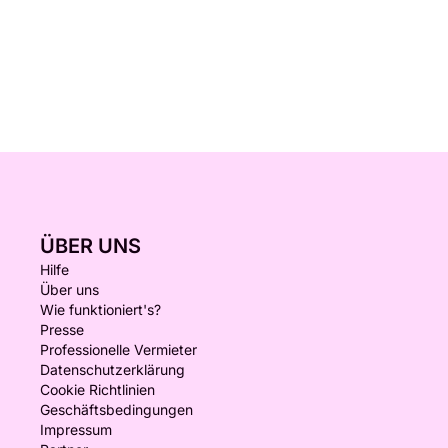
ÜBER UNS
Hilfe
Über uns
Wie funktioniert's?
Presse
Professionelle Vermieter
Datenschutzerklärung
Cookie Richtlinien
Geschäftsbedingungen
Impressum