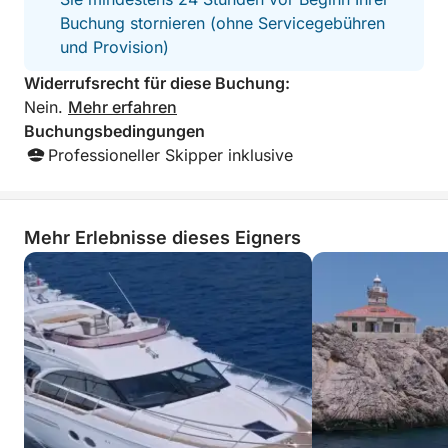
Buchung stornieren (ohne Servicegebühren
und Provision)
Widerrufsrecht für diese Buchung:
Nein.
Mehr erfahren
Buchungsbedingungen
Professioneller Skipper inklusive
Mehr Erlebnisse dieses Eigners