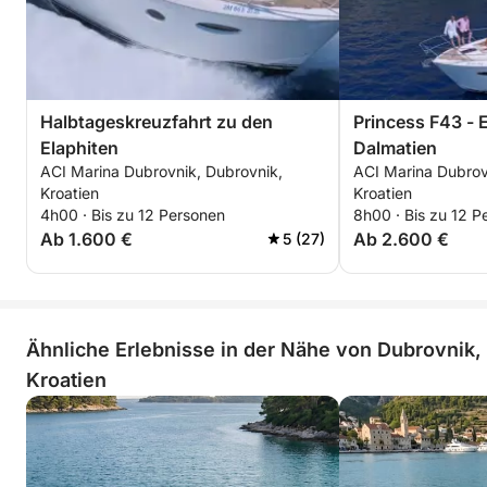
Halbtageskreuzfahrt zu den
Princess F43 - 
Elaphiten
Dalmatien
ACI Marina Dubrovnik, Dubrovnik,
ACI Marina Dubrov
Kroatien
Kroatien
4h00 · Bis zu 12 Personen
8h00 · Bis zu 12 P
Ab 1.600 €
Ab 2.600 €
5 (27)
Ähnliche Erlebnisse in der Nähe von Dubrovnik,
Kroatien