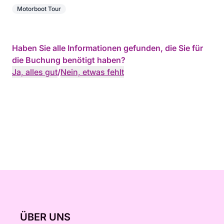
Motorboot Tour
Haben Sie alle Informationen gefunden, die Sie für
die Buchung benötigt haben?
Ja, alles gut
/
Nein, etwas fehlt
ÜBER UNS