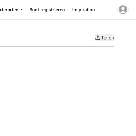
rterarten
Boot registrieren
Inspiration
Teilen