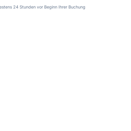
ndestens 24 Stunden vor Beginn Ihrer Buchung