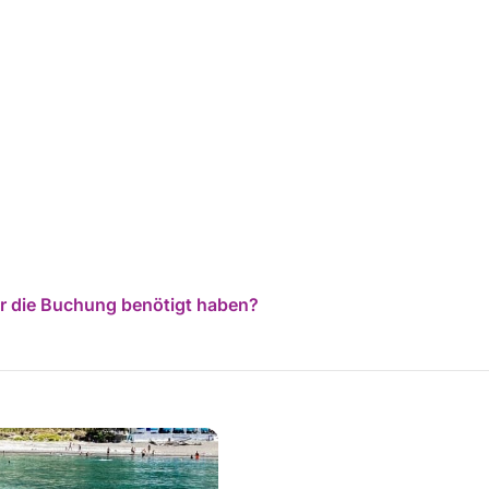
für die Buchung benötigt haben?