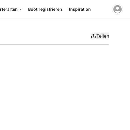
rterarten
Boot registrieren
Inspiration
Teilen