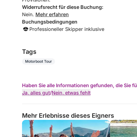
Widerrufsrecht für diese Buchung:
Nein.
Mehr erfahren
Buchungsbedingungen
Professioneller Skipper inklusive
Tags
Motorboot Tour
Haben Sie alle Informationen gefunden, die Sie 
Ja, alles gut
/
Nein, etwas fehlt
Mehr Erlebnisse dieses Eigners