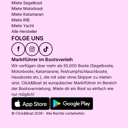
Miete Segelboot
Miete Motorboot
Miete Katamaran
Miete RIB
Miete Yacht
Alle Hersteller
FOLGE UNS
f
Marktführer im Bootsverleih
Wir verfügen über mehr als 55.000 Boote (Segelboote,
Motorboote, Katamarane, Festrumpfschlauchboote,
Hausboote etc.), die mit oder ohne Skipper zu mieten
sind. Click&Boat ist europäischer Marktführer im Bereich
der Bootsvermietung. Miete dir ein Boot so einfach wie
nur möglich!
© Click&Boat 2026 - Alle Rechte vorbehalten