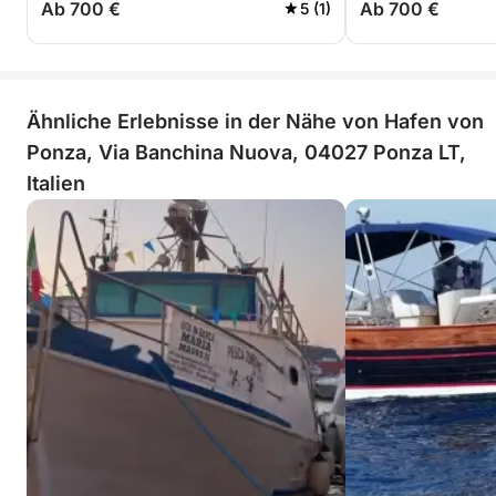
Ab 700 €
Ab 700 €
5 (1)
Ähnliche Erlebnisse in der Nähe von Hafen von
Ponza, Via Banchina Nuova, 04027 Ponza LT,
Italien