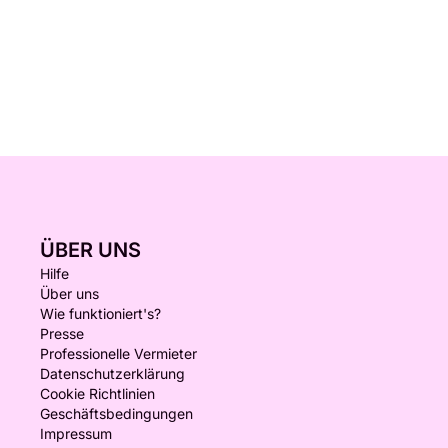
ÜBER UNS
Hilfe
Über uns
Wie funktioniert's?
Presse
Professionelle Vermieter
Datenschutzerklärung
Cookie Richtlinien
Geschäftsbedingungen
Impressum