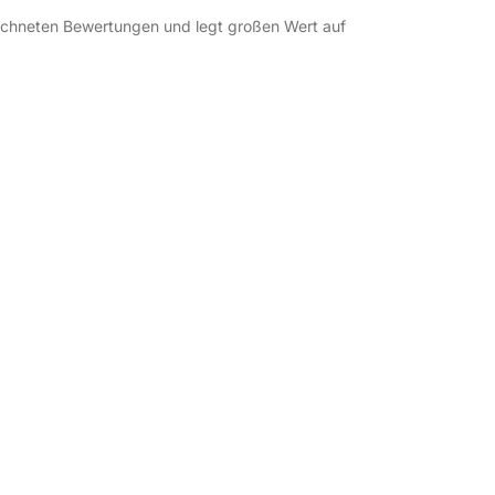
eichneten Bewertungen und legt großen Wert auf