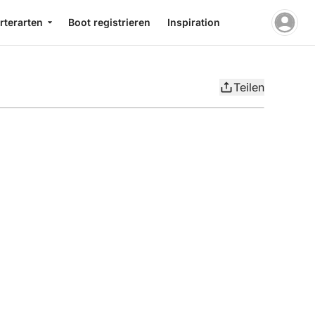
rterarten
Boot registrieren
Inspiration
Teilen