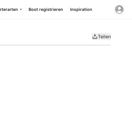
rterarten
Boot registrieren
Inspiration
Teilen