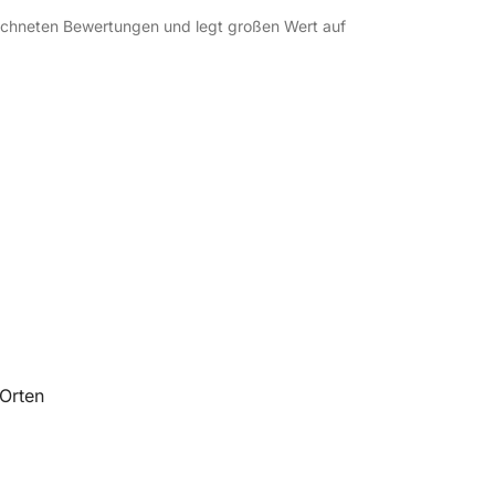
eichneten Bewertungen und legt großen Wert auf
Orten