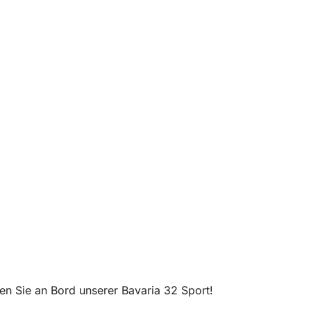
ten Sie an Bord unserer Bavaria 32 Sport!