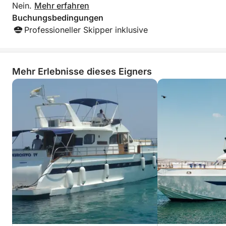
Nein.
Mehr erfahren
Buchungsbedingungen
Professioneller Skipper inklusive
Mehr Erlebnisse dieses Eigners