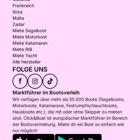
Frankreich
Ibiza
Malta
Zadar
Miete Segelboot
Miete Motorboot
Miete Katamaran
Miete RIB
Miete Yacht
Alle Hersteller
FOLGE UNS
f
Marktführer im Bootsverleih
Wir verfügen über mehr als 55.000 Boote (Segelboote,
Motorboote, Katamarane, Festrumpfschlauchboote,
Hausboote etc.), die mit oder ohne Skipper zu mieten
sind. Click&Boat ist europäischer Marktführer im Bereich
der Bootsvermietung. Miete dir ein Boot so einfach wie
nur möglich!