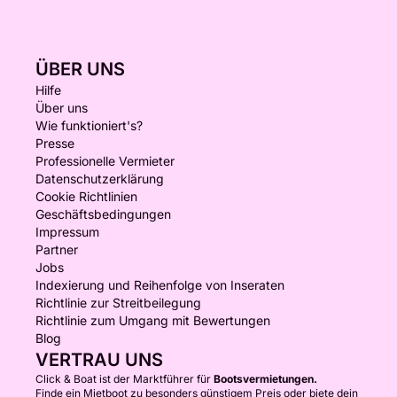
ÜBER UNS
Hilfe
Über uns
Wie funktioniert's?
Presse
Professionelle Vermieter
Datenschutzerklärung
Cookie Richtlinien
Geschäftsbedingungen
Impressum
Partner
Jobs
Indexierung und Reihenfolge von Inseraten
Richtlinie zur Streitbeilegung
Richtlinie zum Umgang mit Bewertungen
Blog
VERTRAU UNS
Click & Boat ist der Marktführer für
Bootsvermietungen.
Finde ein Mietboot zu besonders günstigem Preis oder biete dein