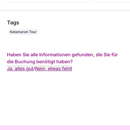
Tags
Katamaran Tour
Haben Sie alle Informationen gefunden, die Sie für
die Buchung benötigt haben?
Ja, alles gut
/
Nein, etwas fehlt