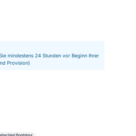
 Sie mindestens 24 Stunden vor Beginn Ihrer
nd Provision)
abschied Bootstour