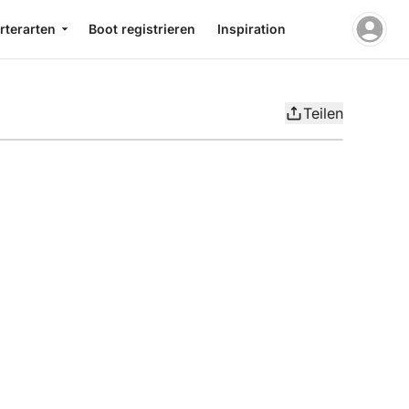
rterarten
Boot registrieren
Inspiration
Teilen