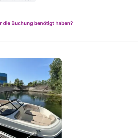
für die Buchung benötigt haben?