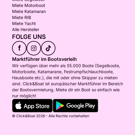
Miete Motorboot
Miete Katamaran
Miete RIB
Miete Yacht
Alle Hersteller
FOLGE UNS
f
Marktführer im Bootsverleih
Wir verfügen über mehr als 55.000 Boote (Segelboote,
Motorboote, Katamarane, Festrumpfschlauchboote,
Hausboote etc.), die mit oder ohne Skipper zu mieten
sind. Click&Boat ist europäischer Marktführer im Bereich
der Bootsvermietung. Miete dir ein Boot so einfach wie
nur möglich!
© Click&Boat 2026 - Alle Rechte vorbehalten