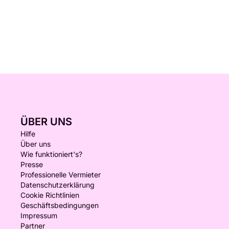
ÜBER UNS
Hilfe
Über uns
Wie funktioniert's?
Presse
Professionelle Vermieter
Datenschutzerklärung
Cookie Richtlinien
Geschäftsbedingungen
Impressum
Partner