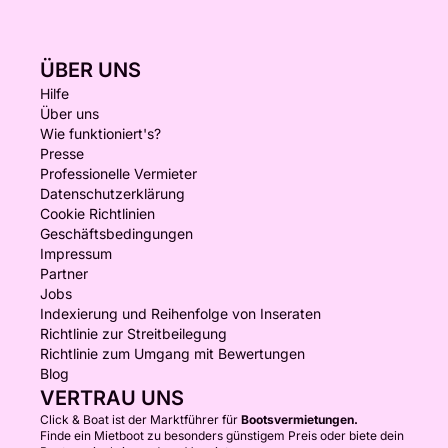
ÜBER UNS
Hilfe
Über uns
Wie funktioniert's?
Presse
Professionelle Vermieter
Datenschutzerklärung
Cookie Richtlinien
Geschäftsbedingungen
Impressum
Partner
Jobs
Indexierung und Reihenfolge von Inseraten
Richtlinie zur Streitbeilegung
Richtlinie zum Umgang mit Bewertungen
Blog
VERTRAU UNS
Click & Boat ist der Marktführer für
Bootsvermietungen.
Finde ein Mietboot zu besonders günstigem Preis oder biete dein