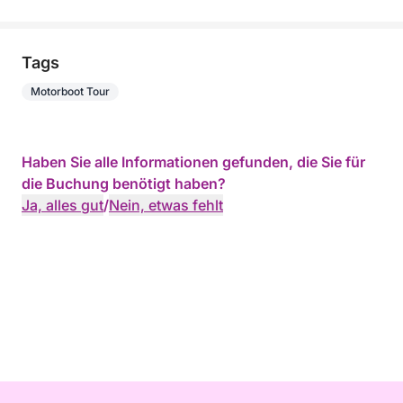
Tags
Motorboot Tour
Haben Sie alle Informationen gefunden, die Sie für
die Buchung benötigt haben?
Ja, alles gut
/
Nein, etwas fehlt