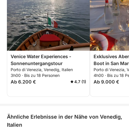
Venice Water Experiences -
Exklusives Abe
Sonnenuntergangstour
Boot in San Ma
Porto di Venezia, Venedig, Italien
Porto di Venezia, V
3h00 · Bis zu 18 Personen
4h00 · Bis zu 18 P
Ab 6.200 €
Ab 9.000 €
4.7 (1)
Ähnliche Erlebnisse in der Nähe von Venedig,
Italien