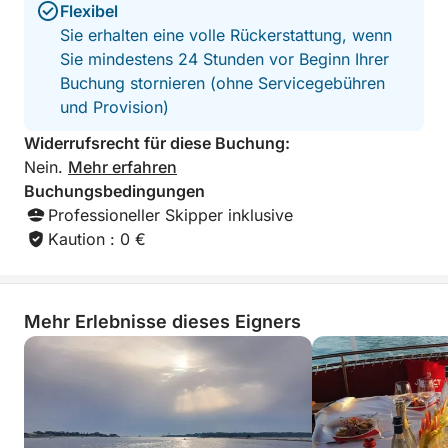
Flexibel
Sie erhalten eine volle Rückerstattung, wenn
Sie mindestens 24 Stunden vor Beginn Ihrer
Buchung stornieren (ohne Servicegebühren
und Provision)
Widerrufsrecht für diese Buchung:
Nein.
Mehr erfahren
Buchungsbedingungen
Professioneller Skipper inklusive
Kaution : 0 €
Mehr Erlebnisse dieses Eigners