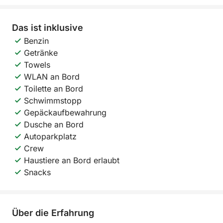
Das ist inklusive
Benzin
Getränke
Towels
WLAN an Bord
Toilette an Bord
Schwimmstopp
Gepäckaufbewahrung
Dusche an Bord
Autoparkplatz
Crew
Haustiere an Bord erlaubt
Snacks
Über die Erfahrung