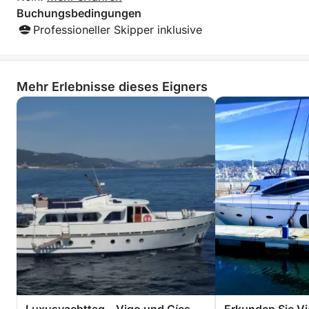
Buchungsbedingungen
Professioneller Skipper inklusive
Mehr Erlebnisse dieses Eigners