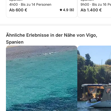
4h00 · Bis zu 14 Personen
9h00 · Bis zu 16 P
Ab 600 €
Ab 1.400 €
4.9 (6)
Ähnliche Erlebnisse in der Nähe von Vigo,
Spanien