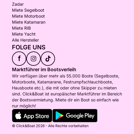
Zadar
Miete Segelboot
Miete Motorboot
Miete Katamaran
Miete RIB
Miete Yacht
Alle Hersteller
FOLGE UNS
f
Marktführer im Bootsverleih
Wir verfügen über mehr als 55.000 Boote (Segelboote,
Motorboote, Katamarane, Festrumpfschlauchboote,
Hausboote etc.), die mit oder ohne Skipper zu mieten
sind. Click&Boat ist europäischer Marktführer im Bereich
der Bootsvermietung. Miete dir ein Boot so einfach wie
nur möglich!
© Click&Boat 2026 - Alle Rechte vorbehalten