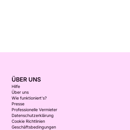
ÜBER UNS
Hilfe
Über uns
Wie funktioniert's?
Presse
Professionelle Vermieter
Datenschutzerklärung
Cookie Richtlinien
Geschäftsbedingungen