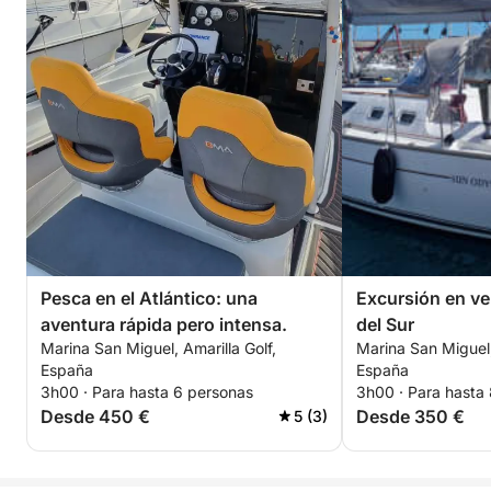
Pesca en el Atlántico: una
Excursión en ve
aventura rápida pero intensa.
del Sur
Marina San Miguel, Amarilla Golf,
Marina San Miguel,
España
España
3h00 · Para hasta 6 personas
3h00 · Para hasta
Desde 450 €
Desde 350 €
5 (3)