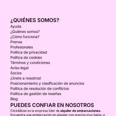
¿QUIÉNES SOMOS?
Ayuda
¿Quiénes somos?
¿Cómo funciona?
Prensa
Profesionales
Política de privacidad
Política de cookies
Términos y condiciones
Aviso legal
Socios
¡Únete a nosotros!
Posicionamiento y clasificación de anuncios
Política de resolución de conflictos
Política de gestión de reseñas
Blog
PUEDES CONFIAR EN NOSOTROS
Click&Boat es la empresa líder de
alquiler de embarcaciones.
Encuentra una embarcación en alquiler con precios muy bajos, o