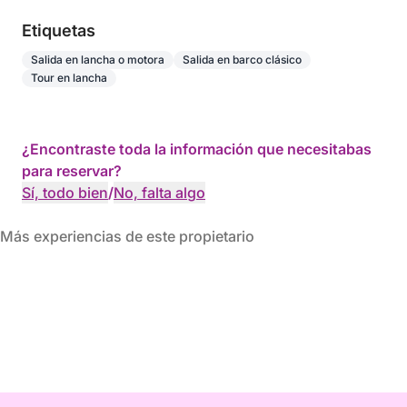
Etiquetas
Salida en lancha o motora
Salida en barco clásico
Tour en lancha
¿Encontraste toda la información que necesitabas
para reservar?
Sí, todo bien
/
No, falta algo
Más experiencias de este propietario