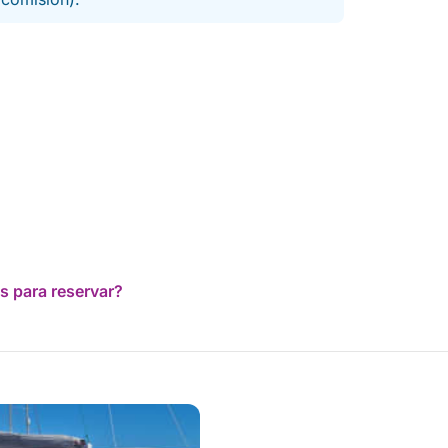
s para reservar?