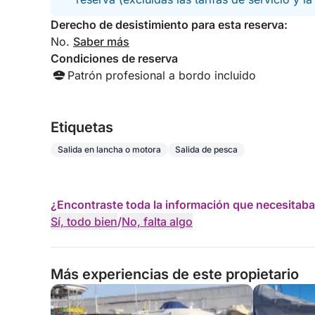
Derecho de desistimiento para esta reserva:
No.
Saber más
Condiciones de reserva
Patrón profesional a bordo incluido
Etiquetas
Salida en lancha o motora
Salida de pesca
¿Encontraste toda la información que necesitaba
Sí, todo bien
/
No, falta algo
Más experiencias de este propietario