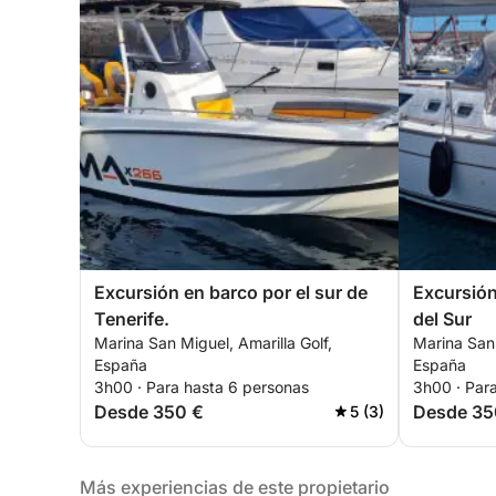
Excursión en barco por el sur de
Excursión
Tenerife.
del Sur
Marina San Miguel, Amarilla Golf,
Marina San 
España
España
3h00 · Para hasta 6 personas
3h00 · Par
Desde 350 €
Desde 35
5 (3)
Más experiencias de este propietario