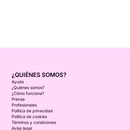
¿QUIÉNES SOMOS?
Ayuda
¿Quiénes somos?
¿Cómo funciona?
Prensa
Profesionales
Política de privacidad
Política de cookies
Términos y condiciones
Aviso legal