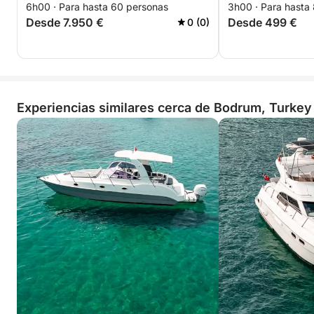
6h00 · Para hasta 60 personas
3h00 · Para hasta
Desde 7.950 €
Desde 499 €
0 (0)
Experiencias similares cerca de Bodrum, Turkey