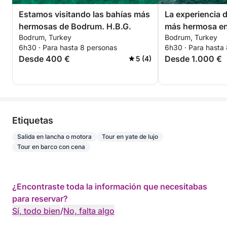
Estamos visitando las bahías más
La experiencia 
hermosas de Bodrum. H.B.G.
más hermosa en
Bodrum, Turkey
Bodrum, Turkey
6h30 · Para hasta 8 personas
6h30 · Para hasta
Desde 400 €
Desde 1.000 €
5 (4)
Etiquetas
Salida en lancha o motora
Tour en yate de lujo
Tour en barco con cena
¿Encontraste toda la información que necesitabas
para reservar?
Sí, todo bien
/
No, falta algo