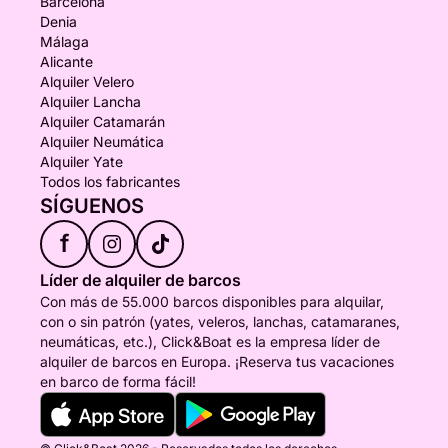
Barcelona
Denia
Málaga
Alicante
Alquiler Velero
Alquiler Lancha
Alquiler Catamarán
Alquiler Neumática
Alquiler Yate
Todos los fabricantes
SÍGUENOS
f
Líder de alquiler de barcos
Con más de 55.000 barcos disponibles para alquilar,
con o sin patrón (yates, veleros, lanchas, catamaranes,
neumáticas, etc.), Click&Boat es la empresa líder de
alquiler de barcos en Europa. ¡Reserva tus vacaciones
en barco de forma fácil!