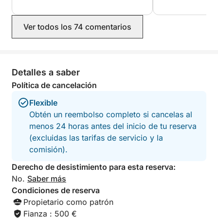
Ver todos los 74 comentarios
Detalles a saber
Política de cancelación
Flexible
Obtén un reembolso completo si cancelas al
menos 24 horas antes del inicio de tu reserva
(excluidas las tarifas de servicio y la
comisión).
Derecho de desistimiento para esta reserva:
No.
Saber más
Condiciones de reserva
Propietario como patrón
Fianza : 500 €