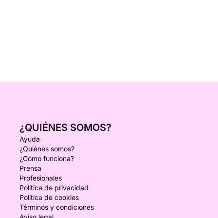
¿QUIÉNES SOMOS?
Ayuda
¿Quiénes somos?
¿Cómo funciona?
Prensa
Profesionales
Política de privacidad
Política de cookies
Términos y condiciones
Aviso legal