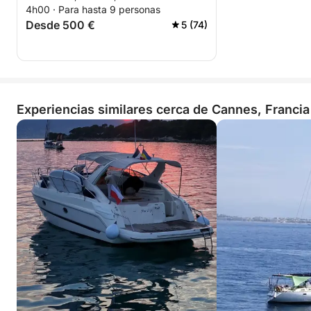
4h00 · Para hasta 9 personas
Desde 500 €
5 (74)
Experiencias similares cerca de Cannes, Francia