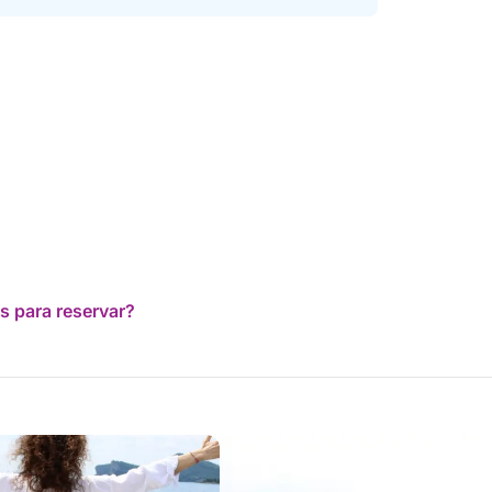
s para reservar?