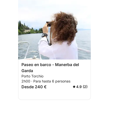
Paseo en barco - Manerba del
Garda
Porto Torchio
2h00 · Para hasta 6 personas
Desde 240 €
4.9 (2)