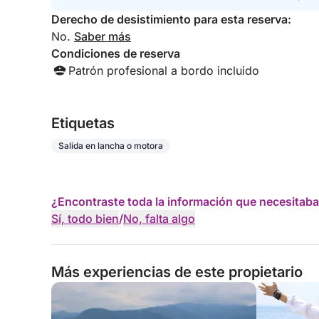
Derecho de desistimiento para esta reserva:
No.
Saber más
Condiciones de reserva
Patrón profesional a bordo incluido
Etiquetas
Salida en lancha o motora
¿Encontraste toda la información que necesitaba
Sí, todo bien
/
No, falta algo
Más experiencias de este propietario