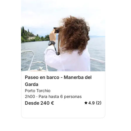
Paseo en barco - Manerba del
Garda
Porto Torchio
2h00 · Para hasta 6 personas
Desde 240 €
4.9 (2)