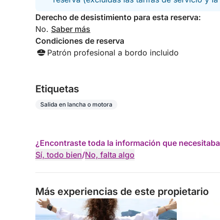
Derecho de desistimiento para esta reserva:
No.
Saber más
Condiciones de reserva
Patrón profesional a bordo incluido
Etiquetas
Salida en lancha o motora
¿Encontraste toda la información que necesitaba
Sí, todo bien
/
No, falta algo
Más experiencias de este propietario