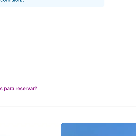
s para reservar?