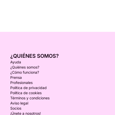
¿QUIÉNES SOMOS?
Ayuda
¿Quiénes somos?
¿Cómo funciona?
Prensa
Profesionales
Política de privacidad
Política de cookies
Términos y condiciones
Aviso legal
Socios
¡Únete a nosotros!