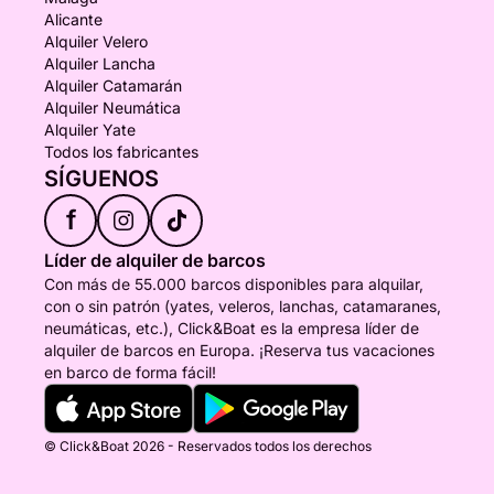
Alicante
Alquiler Velero
Alquiler Lancha
Alquiler Catamarán
Alquiler Neumática
Alquiler Yate
Todos los fabricantes
SÍGUENOS
f
Líder de alquiler de barcos
Con más de 55.000 barcos disponibles para alquilar,
con o sin patrón (yates, veleros, lanchas, catamaranes,
neumáticas, etc.), Click&Boat es la empresa líder de
alquiler de barcos en Europa. ¡Reserva tus vacaciones
en barco de forma fácil!
© Click&Boat 2026 - Reservados todos los derechos