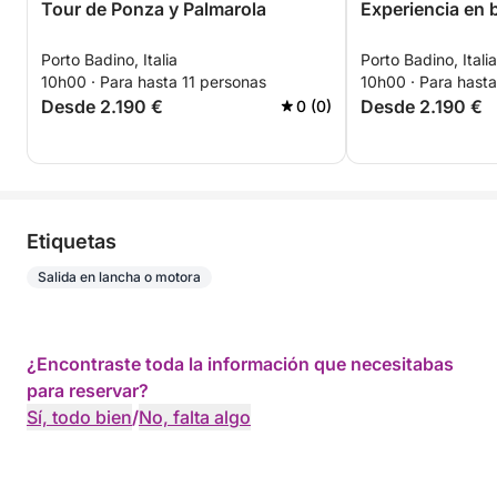
Tour de Ponza y Palmarola
Experiencia en 
Porto Badino, Italia
Porto Badino, Italia
10h00 · Para hasta 11 personas
10h00 · Para hasta
Desde 2.190 €
Desde 2.190 €
0 (0)
Etiquetas
Salida en lancha o motora
¿Encontraste toda la información que necesitabas
para reservar?
Sí, todo bien
/
No, falta algo