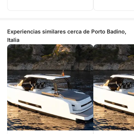
Experiencias similares cerca de Porto Badino,
Italia