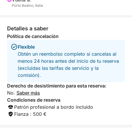
Porto Badino, Italia
Lacio.
Detalles a saber
Política de cancelación
Flexible
Obtén un reembolso completo si cancelas al
menos 24 horas antes del inicio de tu reserva
(excluidas las tarifas de servicio y la
comisión).
Derecho de desistimiento para esta reserva:
No.
Saber más
Condiciones de reserva
Patrón profesional a bordo incluido
Fianza : 500 €