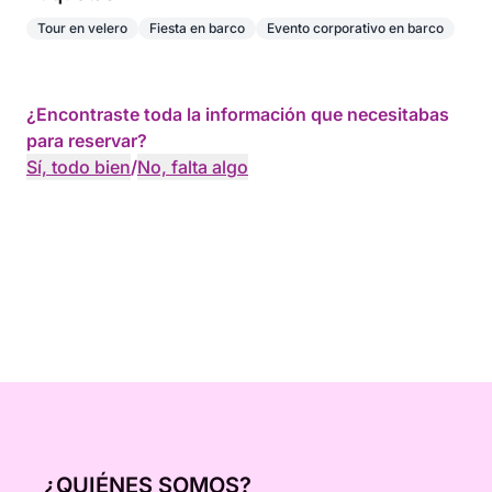
Tour en velero
Fiesta en barco
Evento corporativo en barco
¿Encontraste toda la información que necesitabas
para reservar?
Sí, todo bien
/
No, falta algo
¿QUIÉNES SOMOS?