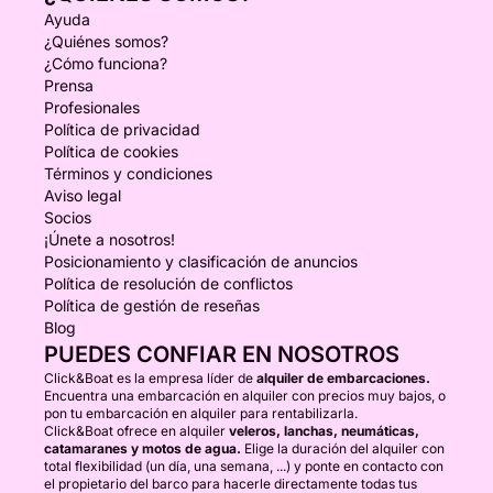
Ayuda
¿Quiénes somos?
¿Cómo funciona?
Prensa
Profesionales
Política de privacidad
Política de cookies
Términos y condiciones
Aviso legal
Socios
¡Únete a nosotros!
Posicionamiento y clasificación de anuncios
Política de resolución de conflictos
Política de gestión de reseñas
Blog
PUEDES CONFIAR EN NOSOTROS
Click&Boat es la empresa líder de
alquiler de embarcaciones.
Encuentra una embarcación en alquiler con precios muy bajos, o
pon tu embarcación en alquiler para rentabilizarla.
Click&Boat ofrece en alquiler
veleros, lanchas, neumáticas,
catamaranes y motos de agua.
Elige la duración del alquiler con
total flexibilidad (un día, una semana, ...) y ponte en contacto con
el propietario del barco para hacerle directamente todas tus