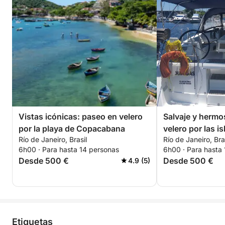
Vistas icónicas: paseo en velero
Salvaje y herm
por la playa de Copacabana
velero por las i
Río de Janeiro, Brasil
Río de Janeiro, Bra
6h00 · Para hasta 14 personas
6h00 · Para hasta
Desde 500 €
Desde 500 €
4.9 (5)
Etiquetas