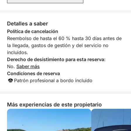
Detalles a saber
Política de cancelación
Reembolso de hasta el 60 % hasta 30 días antes de
la llegada, gastos de gestión y del servicio no
incluidos.
Derecho de desistimiento para esta reserva:
No.
Saber más
Condiciones de reserva
Patrón profesional a bordo incluido
Más experiencias de este propietario