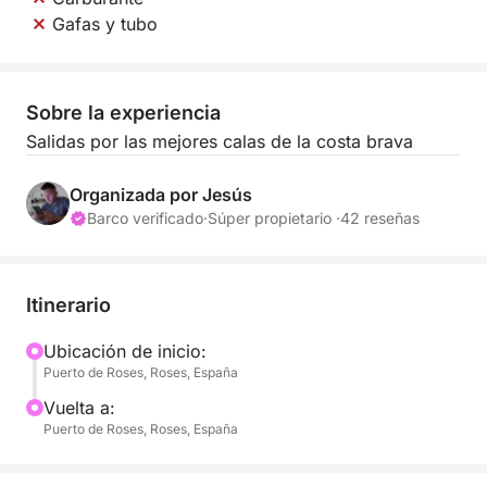
Gafas y tubo
Sobre la experiencia
Salidas por las mejores calas de la costa brava
Organizada por Jesús
Barco verificado
·
Súper propietario ·
42 reseñas
Itinerario
Ubicación de inicio:
Puerto de Roses, Roses, España
Vuelta a:
Puerto de Roses, Roses, España