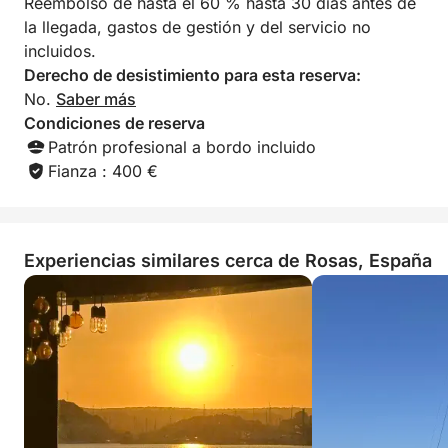
Reembolso de hasta el 60 % hasta 30 días antes de
la llegada, gastos de gestión y del servicio no
incluidos.
Derecho de desistimiento para esta reserva:
No.
Saber más
Condiciones de reserva
Patrón profesional a bordo incluido
Fianza : 400 €
Experiencias similares cerca de Rosas, España