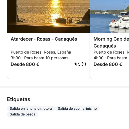
Atardecer - Rosas - Cadaqués
Morning Cap de
Cadaqués
Puerto de Roses, Roses, España
Puerto de Roses, 
3h30 · Para hasta 10 personas
4h00 · Para hasta
Desde 800 €
Desde 800 €
5 (1)
Etiquetas
Salida en lancha o motora
Salida de submarinismo
Salida de pesca