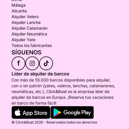
Málaga
Alicante
Alquiler Velero
Alquiler Lancha
Alquiler Catamarán
Alquiler Neumática
Alquiler Yate
Todos los fabricantes
SÍGUENOS
f
Líder de alquiler de barcos
Con más de 55.000 barcos disponibles para alquilar,
con o sin patrón (yates, veleros, lanchas, catamaranes,
neumáticas, etc.), Click&Boat es la empresa líder de
alquiler de barcos en Europa. ¡Reserva tus vacaciones
en barco de forma fácil!
© Click&Boat 2026 - Reservados todos los derechos