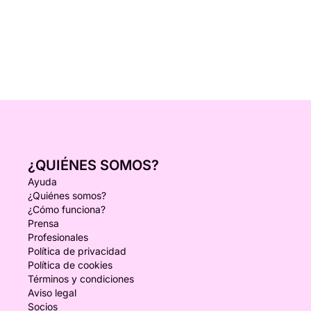
¿QUIÉNES SOMOS?
Ayuda
¿Quiénes somos?
¿Cómo funciona?
Prensa
Profesionales
Política de privacidad
Política de cookies
Términos y condiciones
Aviso legal
Socios