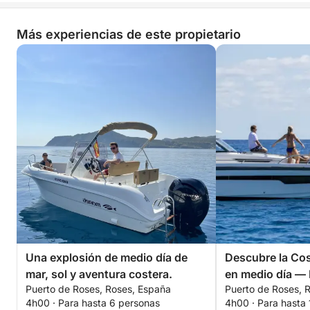
Más experiencias de este propietario
Una explosión de medio día de
Descubre la Cos
mar, sol y aventura costera.
en medio día —
Puerto de Roses, Roses, España
Puerto de Roses, 
4h00 · Para hasta 6 personas
4h00 · Para hasta 