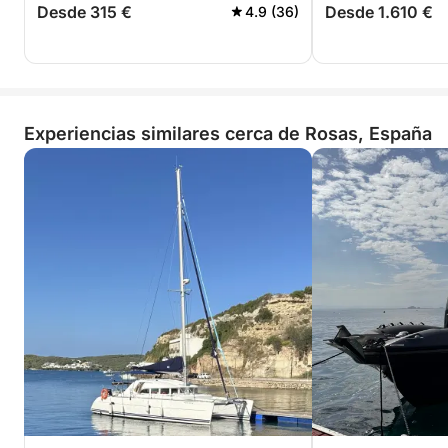
Desde 315 €
Desde 1.610 €
4.9 (36)
Experiencias similares cerca de Rosas, España