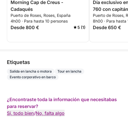
Morning Cap de Creus -
Día exclusivo e
Cadaqués
760 con capitán
Puerto de Roses, Roses, España
Puerto de Roses, 
4h00 · Para hasta 10 personas
8h00 · Para hasta 
Desde 800 €
Desde 650 €
5 (1)
Etiquetas
Salida en lancha o motora
Tour en lancha
Evento corporativo en barco
¿Encontraste toda la información que necesitabas
para reservar?
Sí, todo bien
/
No, falta algo