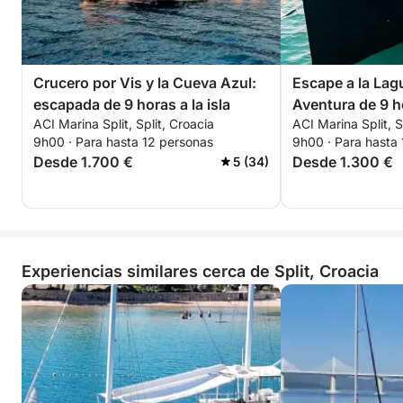
Crucero por Vis y la Cueva Azul:
Escape a la Lag
escapada de 9 horas a la isla
Aventura de 9 ho
ACI Marina Split, Split, Croacia
ACI Marina Split, S
9h00 · Para hasta 12 personas
9h00 · Para hasta
Desde 1.700 €
Desde 1.300 €
5 (34)
Experiencias similares cerca de Split, Croacia