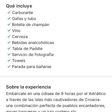
Qué incluye
Carburante
Gafas y tubo
Botella de champán
Vino
Cerveza
Bebidas analcohólicas
Tabla de Paddle
Servicio de Fotografía
Towels
Parada para bañarse
Sobre la experiencia
Embárcate en una odisea de 9 horas por el Adriático
a través de las islas más cautivadoras de Croacia:
una combinación perfecta de pueblos encantadores,
aguas turquesas y un lujo costero sin