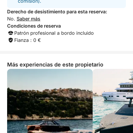
comisión).
Derecho de desistimiento para esta reserva:
No.
Saber más
Condiciones de reserva
Patrón profesional a bordo incluido
Fianza : 0 €
Más experiencias de este propietario