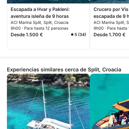
Escapada a Hvar y Pakleni:
Crucero por Vis
aventura isleña de 9 horas
escapada de 9 ho
ACI Marina Split, Split, Croacia
ACI Marina Split, S
9h00 · Para hasta 12 personas
9h00 · Para hasta
Desde 1.500 €
Desde 1.700 €
5 (34)
Experiencias similares cerca de Split, Croacia