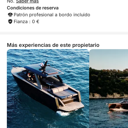
No.
Saber más
Condiciones de reserva
Patrón profesional a bordo incluido
Fianza : 0 €
Más experiencias de este propietario