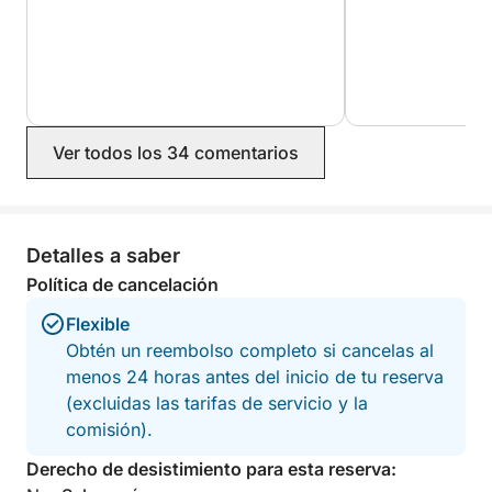
Ver todos los 34 comentarios
Detalles a saber
Política de cancelación
Flexible
Obtén un reembolso completo si cancelas al
menos 24 horas antes del inicio de tu reserva
(excluidas las tarifas de servicio y la
comisión).
Derecho de desistimiento para esta reserva: