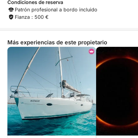
Condiciones de reserva
Patrón profesional a bordo incluido
Fianza : 500 €
Más experiencias de este propietario