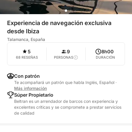
Experiencia de navegación exclusiva
desde Ibiza
Talamanca, España
5
9
8h00
68 RESEÑAS
PERSONAS
DURACIÓN
Con patrón
Te acompañará un patrón que habla Inglés, Español
·
Más información
Súper Propietario
Beltran es un arrendador de barcos con experiencia y
excelentes críticas y se compromete a prestar servicios
de calidad