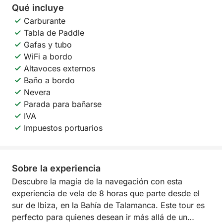
Qué incluye
Carburante
Tabla de Paddle
Gafas y tubo
WiFi a bordo
Altavoces externos
Baño a bordo
Nevera
Parada para bañarse
IVA
Impuestos portuarios
Sobre la experiencia
Descubre la magia de la navegación con esta
experiencia de vela de 8 horas que parte desde el
sur de Ibiza, en la Bahía de Talamanca. Este tour es
perfecto para quienes desean ir más allá de un