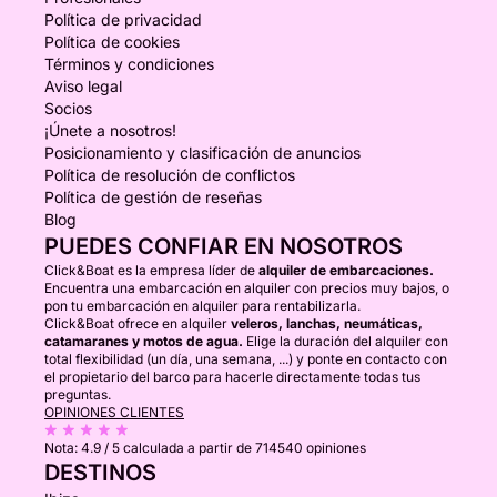
Política de privacidad
Política de cookies
Términos y condiciones
Aviso legal
Socios
¡Únete a nosotros!
Posicionamiento y clasificación de anuncios
Política de resolución de conflictos
Política de gestión de reseñas
Blog
PUEDES CONFIAR EN NOSOTROS
Click&Boat es la empresa líder de
alquiler de embarcaciones.
Encuentra una embarcación en alquiler con precios muy bajos, o
pon tu embarcación en alquiler para rentabilizarla.
Click&Boat ofrece en alquiler
veleros, lanchas, neumáticas,
catamaranes y motos de agua.
Elige la duración del alquiler con
total flexibilidad (un día, una semana, ...) y ponte en contacto con
el propietario del barco para hacerle directamente todas tus
preguntas.
OPINIONES CLIENTES
Nota:
4.9 / 5
calculada a partir de 714540 opiniones
DESTINOS