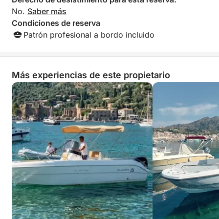
No.
Saber más
Condiciones de reserva
Patrón profesional a bordo incluido
Más experiencias de este propietario