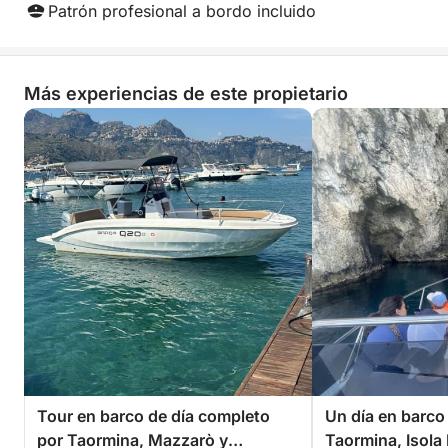
Patrón profesional a bordo incluido
Más experiencias de este propietario
Tour en barco de día completo
Un día en barco
por Taormina, Mazzarò y
Taormina, Isola 