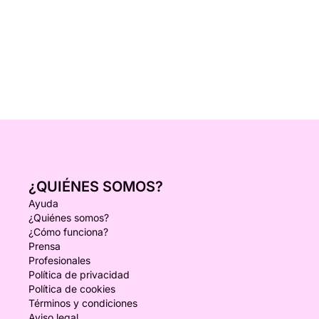
¿QUIÉNES SOMOS?
Ayuda
¿Quiénes somos?
¿Cómo funciona?
Prensa
Profesionales
Política de privacidad
Política de cookies
Términos y condiciones
Aviso legal