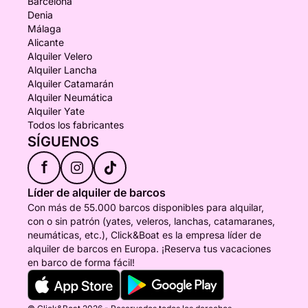
Barcelona
Denia
Málaga
Alicante
Alquiler Velero
Alquiler Lancha
Alquiler Catamarán
Alquiler Neumática
Alquiler Yate
Todos los fabricantes
SÍGUENOS
f
Líder de alquiler de barcos
Con más de 55.000 barcos disponibles para alquilar,
con o sin patrón (yates, veleros, lanchas, catamaranes,
neumáticas, etc.), Click&Boat es la empresa líder de
alquiler de barcos en Europa. ¡Reserva tus vacaciones
en barco de forma fácil!